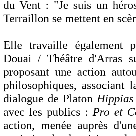
du Vent : "Je suis un héro
Terraillon se mettent en scè
Elle travaille également
Douai / Théâtre d'Arras s
proposant une action autou
philosophiques, associant l
dialogue de Platon
Hippias
avec les publics :
Pro et C
action, menée auprès d'une