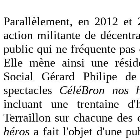
Parallèlement, en 2012 et 
action militante de décentra
public qui ne fréquente pas o
Elle mène ainsi une rési
Social Gérard Philipe d
spectacles
CéléBron nos h
incluant une trentaine d'
Terraillon sur chacune des 
héros
a fait l'objet d'une pu