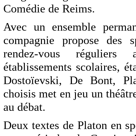
Comédie de Reims.
Avec un ensemble permane
compagnie propose des sp
rendez-vous réguliers a
établissements scolaires, ét
Dostoïevski, De Bont, Pla
choisis met en jeu un théâtre
au débat.
Deux textes de Platon en s