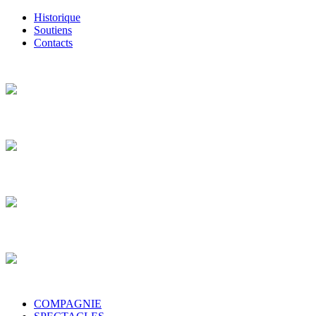
Historique
Soutiens
Contacts
COMPAGNIE