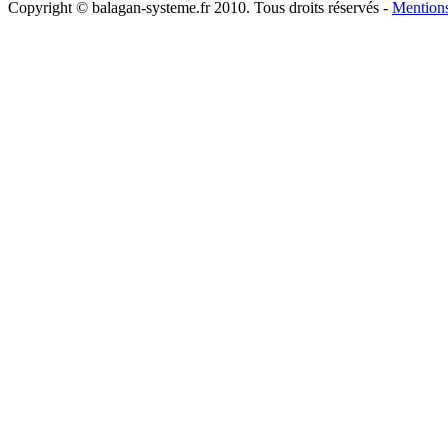
Copyright © balagan-systeme.fr 2010. Tous droits réservés -
Mentions