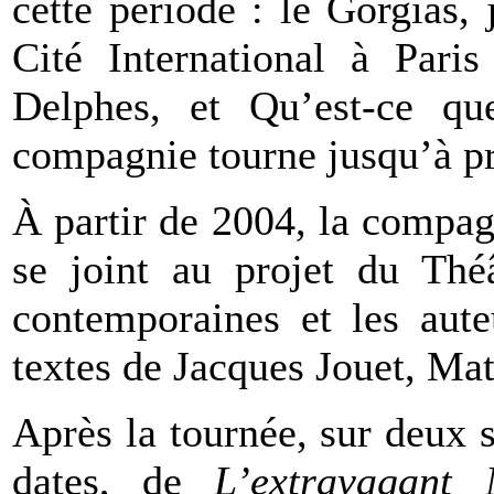
cette période : le Gorgias
Cité International à Paris
Delphes, et Qu’est-ce qu
compagnie tourne jusqu’à pr
À partir de 2004, la compa
se joint au projet du Théâ
contemporaines et les aute
textes de Jacques Jouet, Mat
Après la tournée, sur deux 
dates, de
L’extravagant 